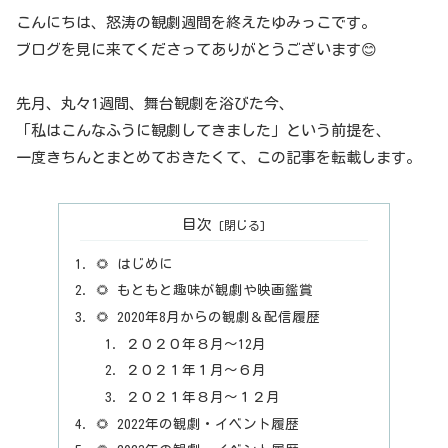
こんにちは、怒涛の観劇週間を終えたゆみっこです。
ブログを見に来てくださってありがとうございます😊
先月、丸々1週間、舞台観劇を浴びた今、
「私はこんなふうに観劇してきました」という前提を、
一度きちんとまとめておきたくて、この記事を転載します。
目次
🌻 はじめに
🌻 もともと趣味が観劇や映画鑑賞
🌻 2020年8月からの観劇＆配信履歴
２０２０年８月～12月
２０２１年１月～６月
２０２１年８月～１２月
🌻 2022年の観劇・イベント履歴