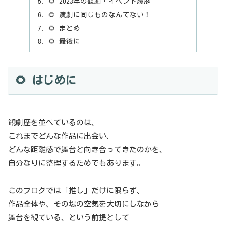
🌻 2023年の観劇・イベント履歴
🌻 演劇に同じものなんてない！
🌻 まとめ
🌻 最後に
🌻 はじめに
観劇歴を並べているのは、
これまでどんな作品に出会い、
どんな距離感で舞台と向き合ってきたのかを、
自分なりに整理するためでもあります。
このブログでは「推し」だけに限らず、
作品全体や、その場の空気を大切にしながら
舞台を観ている、という前提として