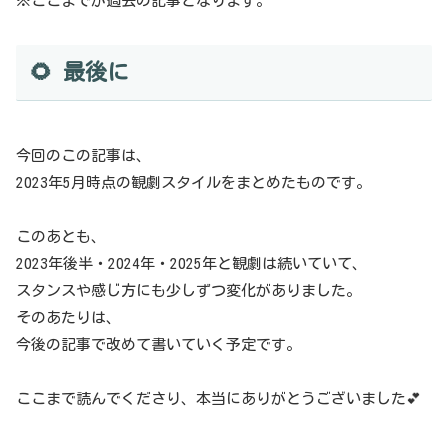
※ここまでが過去の記事となります。
🌻 最後に
今回のこの記事は、
2023年5月時点の観劇スタイルをまとめたものです。
このあとも、
2023年後半・2024年・2025年と観劇は続いていて、
スタンスや感じ方にも少しずつ変化がありました。
そのあたりは、
今後の記事で改めて書いていく予定です。
ここまで読んでくださり、本当にありがとうございました💕