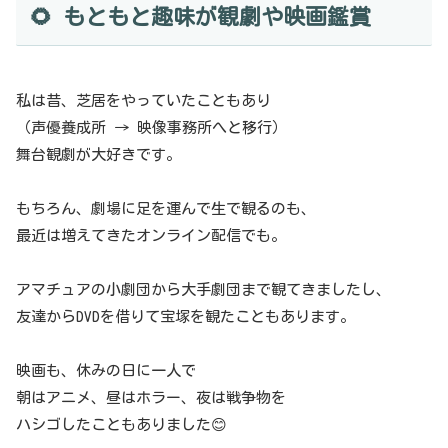
🌻 もともと趣味が観劇や映画鑑賞
私は昔、芝居をやっていたこともあり
（声優養成所 → 映像事務所へと移行）
舞台観劇が大好きです。
もちろん、劇場に足を運んで生で観るのも、
最近は増えてきたオンライン配信でも。
アマチュアの小劇団から大手劇団まで観てきましたし、
友達からDVDを借りて宝塚を観たこともあります。
映画も、休みの日に一人で
朝はアニメ、昼はホラー、夜は戦争物を
ハシゴしたこともありました😊