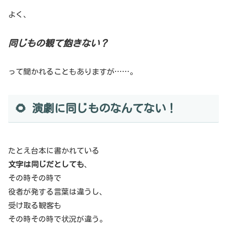
よく、
同じもの観て飽きない？
って聞かれることもありますが……。
🌻 演劇に同じものなんてない！
たとえ台本に書かれている
文字は同じだとしても
、
その時その時で
役者が発する言葉は違うし、
受け取る観客も
その時その時で状況が違う。