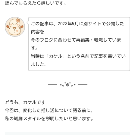
読んでもらえたら嬉しいです。
この記事は、2023年5月に別サイトで公開した
内容を
今のブログに合わせて再編集・転載していま
す。
当時は「カケル」という名前で記事を書いてい
ました。
── ⋆｡˚❄️˚｡⋆ ──
どうも、カケルです。
今回は、変化した推し活について語る前に、
私の観劇スタイルを説明したいと思います。