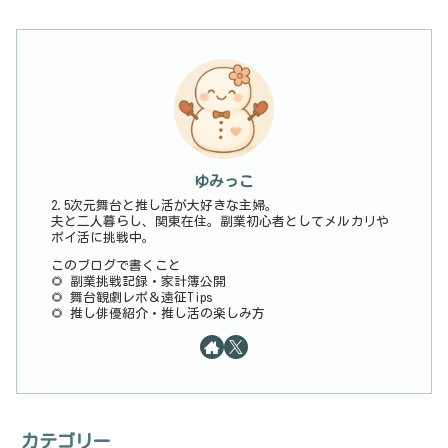
ゆみっこ
2.5次元舞台と推し活が大好きな主婦。
夫と二人暮らし、関東在住。副業初心者としてメルカリや
ポイ活に挑戦中。
このブログで書くこと
🌻 副業挑戦記録・家計簿公開
🌻 舞台観劇レポ＆遠征Tips
🌻 推し俳優紹介・推し活の楽しみ方
カテゴリー