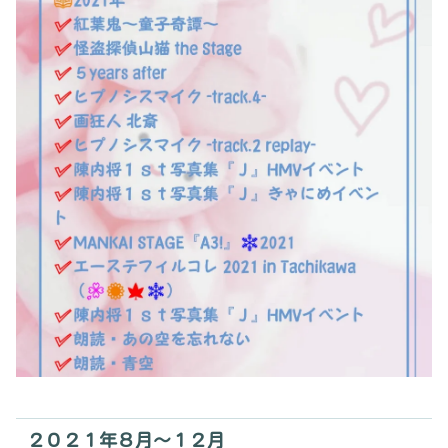
２０２１年８月～１２月