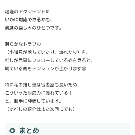
咄嗟のアクシデントに
いかに対応できるか
も、
演劇の楽しみのひとつです。
明らかなトラブル
（小道具が落ちていたり、壊れたり）を、
推しが見事にフォローしている姿を見ると、
観ている側もテンションが上がります😆
特に私の推し達は役者歴も長いため、
こういった対応力に優れている！
と、勝手に評価しています。
（※推しの紹介はまた次回にでも）
🌻 まとめ