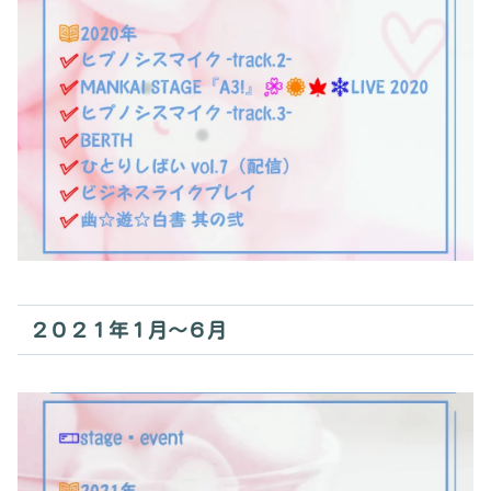
２０２１年１月～６月