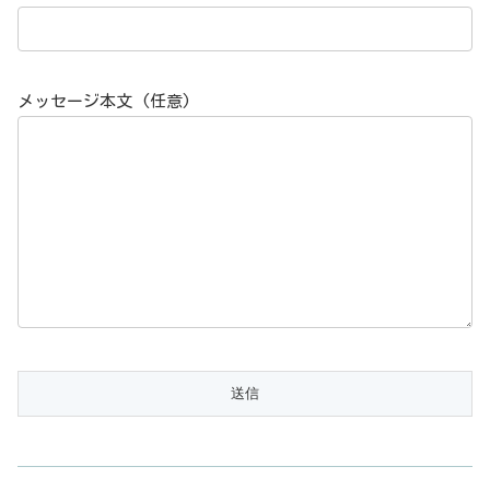
メッセージ本文 (任意)