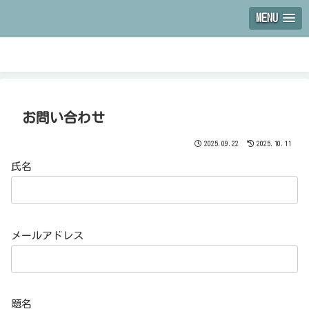
MENU
お問い合わせ
2025.09.22
2025.10.11
氏名
メールアドレス
題名