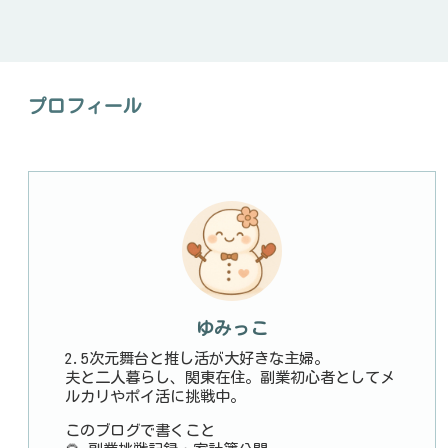
プロフィール
ゆみっこ
2.5次元舞台と推し活が大好きな主婦。
夫と二人暮らし、関東在住。副業初心者としてメ
ルカリやポイ活に挑戦中。
このブログで書くこと