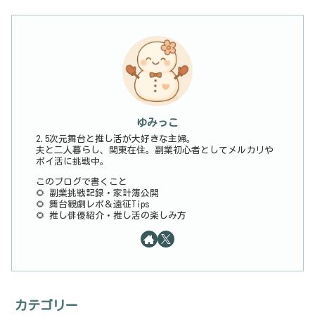
ゆみっこ
2.5次元舞台と推し活が大好きな主婦。
夫と二人暮らし、関東在住。副業初心者としてメルカリや
ポイ活に挑戦中。
このブログで書くこと
🌻 副業挑戦記録・家計簿公開
🌻 舞台観劇レポ＆遠征Tips
🌻 推し俳優紹介・推し活の楽しみ方
カテゴリー