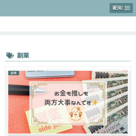
MENU
副業
副業