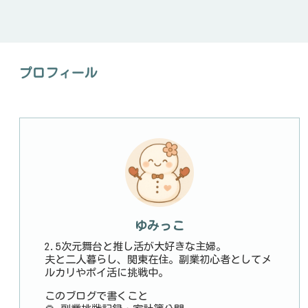
プロフィール
ゆみっこ
2.5次元舞台と推し活が大好きな主婦。
夫と二人暮らし、関東在住。副業初心者としてメ
ルカリやポイ活に挑戦中。
このブログで書くこと